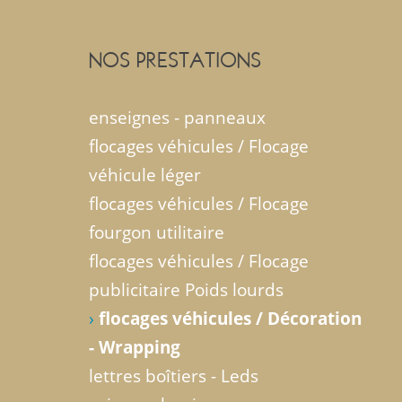
NOS PRESTATIONS
enseignes - panneaux
flocages véhicules / Flocage
véhicule léger
flocages véhicules / Flocage
fourgon utilitaire
flocages véhicules / Flocage
publicitaire Poids lourds
›
flocages véhicules / Décoration
- Wrapping
lettres boîtiers - Leds