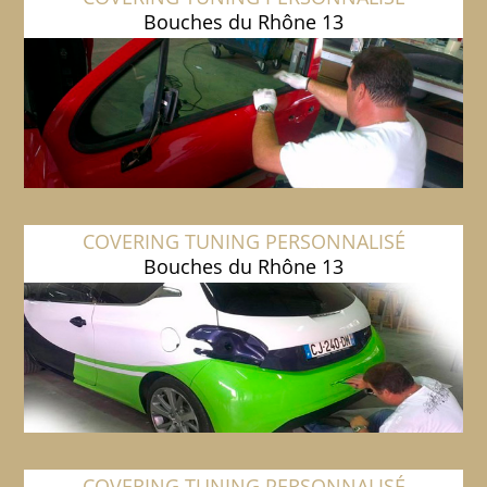
Bouches du Rhône 13
COVERING TUNING PERSONNALISÉ
Bouches du Rhône 13
COVERING TUNING PERSONNALISÉ