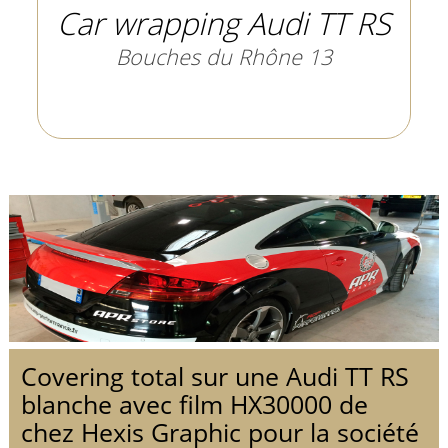
Car wrapping Audi TT RS
Bouches du Rhône 13
Covering total sur une Audi TT RS
blanche avec film HX30000 de
chez Hexis Graphic pour la société