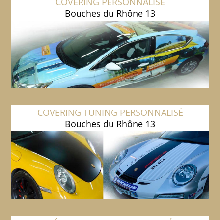
COVERING PERSONNALISÉ
Bouches du Rhône 13
COVERING TUNING PERSONNALISÉ
Bouches du Rhône 13