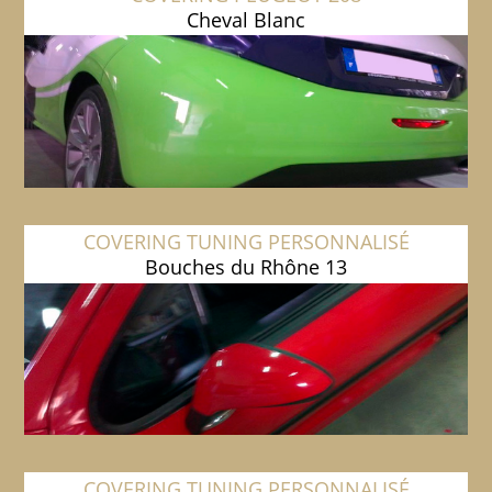
Cheval Blanc
COVERING TUNING PERSONNALISÉ
Bouches du Rhône 13
COVERING TUNING PERSONNALISÉ