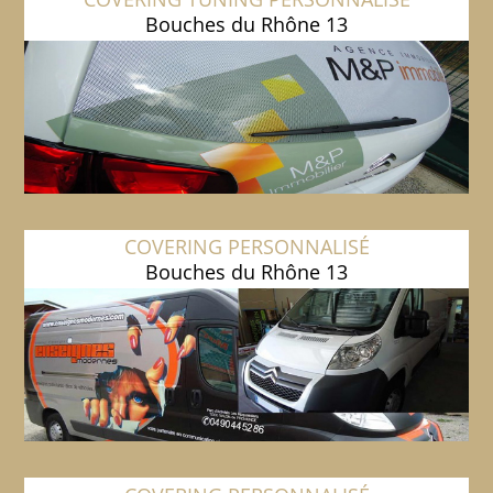
Bouches du Rhône 13
COVERING PERSONNALISÉ
Bouches du Rhône 13