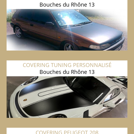
Bouches du Rhône 13
COVERING TUNING PERSONNALISÉ
Bouches du Rhône 13
COVERING PEUGEOT 208