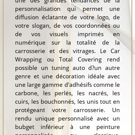
une des grandes tendances de la
personnalisation qui permet une
diffusion éclatante de votre logo, de
votre slogan, de vos coordonnées ou
de vos visuels imprimés en
numérique sur la totalité de la
carrosserie et des vitrages. Le Car
Wrapping ou Total Covering rend
possible un tuning auto d?un autre
genre et une décoration idéale avec
une large gamme d'adhésifs comme le
carbone, les perlés, les nacrés, les
cuirs, les bouchonnés, les unis tout en
protégeant votre carrosserie. Un
rendu unique personnalisé avec un
bubget inférieur à une peinture