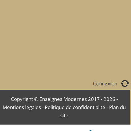
Copyright © Enseignes Modernes 2017 - 2026 -
Mentions légales
-
Politique de confidentialité
-
Plan du
site