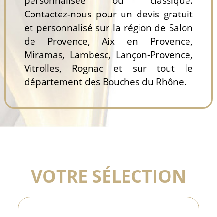
personnalisée ou classique.
Contactez-nous pour un devis gratuit
et personnalisé sur la région de Salon
de Provence, Aix en Provence,
Miramas, Lambesc, Lançon-Provence,
Vitrolles, Rognac et sur tout le
département des Bouches du Rhône.
VOTRE SÉLECTION