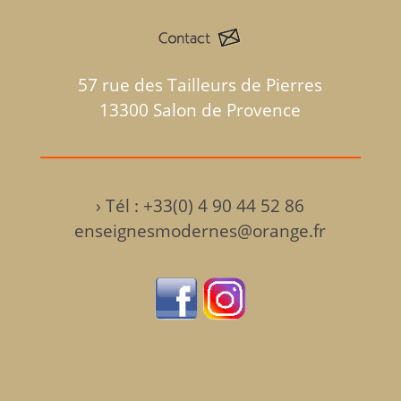
57 rue des Tailleurs de Pierres
13300 Salon de Provence
›
Tél : +33(0) 4 90 44 52 86
enseignesmodernes@orange.fr