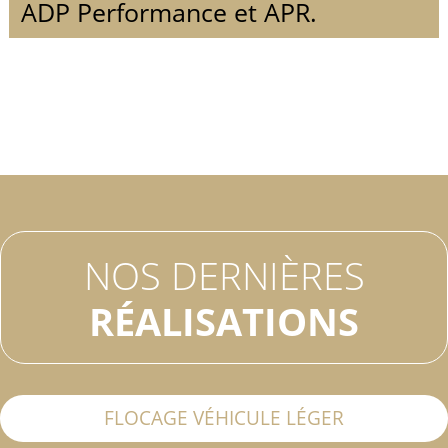
ADP Performance et APR.
NOS DERNIÈRES
RÉALISATIONS
FLOCAGE VÉHICULE LÉGER