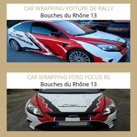
CAR WRAPPING VOITURE DE RALLY
Bouches du Rhône 13
CAR WRAPPING FORD FOCUS RS
Bouches du Rhône 13