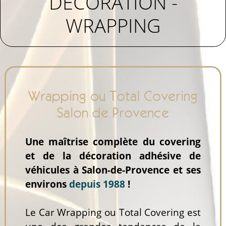
DECORATION -
WRAPPING
Wrapping ou Total Covering
Salon de Provence
Une maîtrise complète du covering
et de la décoration adhésive de
véhicules à Salon-de-Provence et ses
environs
depuis 1988
!
Le Car Wrapping ou Total Covering est