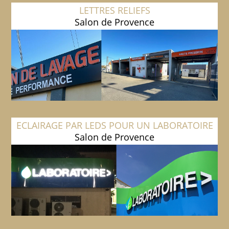
LETTRES RELIEFS
Salon de Provence
ECLAIRAGE PAR LEDS POUR UN LABORATOIRE
Salon de Provence