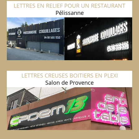
LETTRES EN RELIEF POUR UN RESTAURANT
Pélissanne
LETTRES CREUSES BOITIERS EN PLEXI
Salon de Provence