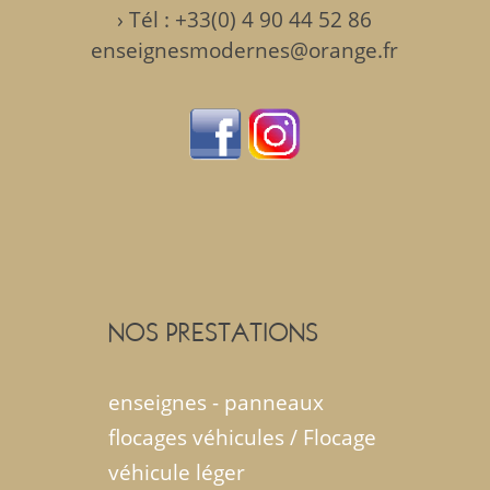
›
Tél : +33(0) 4 90 44 52 86
enseignesmodernes@orange.fr
NOS PRESTATIONS
enseignes - panneaux
flocages véhicules / Flocage
véhicule léger