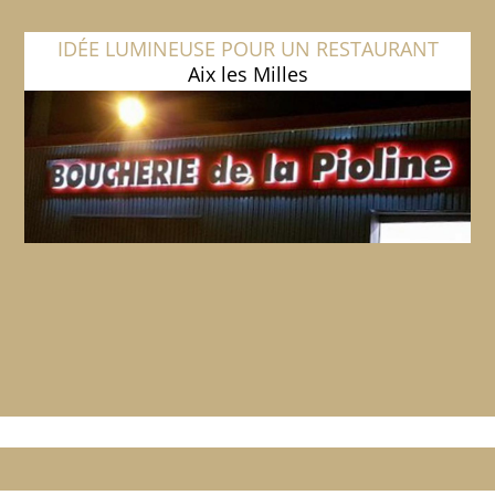
IDÉE LUMINEUSE POUR UN RESTAURANT
Aix les Milles