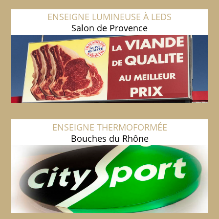
ENSEIGNE LUMINEUSE À LEDS
Salon de Provence
ENSEIGNE THERMOFORMÉE
Bouches du Rhône