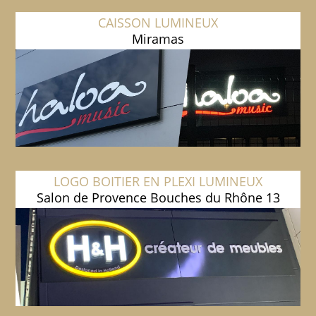
CAISSON LUMINEUX
Miramas
LOGO BOITIER EN PLEXI LUMINEUX
Salon de Provence Bouches du Rhône 13