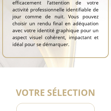
efficacement l’attention de votre
activité professionnelle identifiable de
jour comme de nuit. Vous pouvez
choisir un rendu final en adéquation
avec votre identité graphique pour un
aspect visuel cohérent, impactant et
idéal pour se démarquer.
VOTRE SÉLECTION