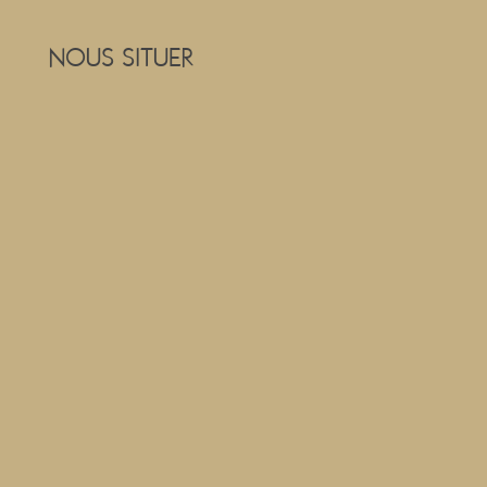
NOUS SITUER