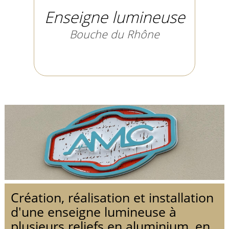
Enseigne lumineuse
Bouche du Rhône
Création, réalisation et installation
d'une enseigne lumineuse à
plusieurs reliefs en aluminium, en