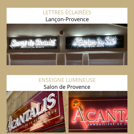
LETTRES ÉCLAIRÉES
Lançon-Provence
ENSEIGNE LUMINEUSE
Salon de Provence