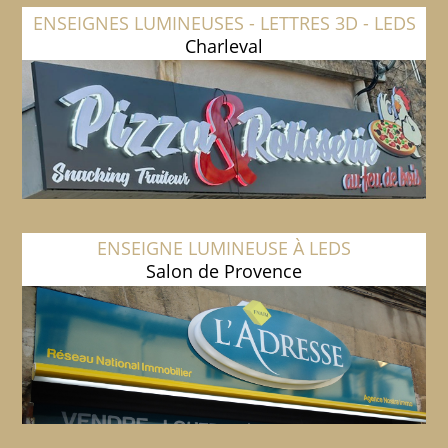
ENSEIGNES LUMINEUSES - LETTRES 3D - LEDS
Charleval
ENSEIGNE LUMINEUSE À LEDS
Salon de Provence