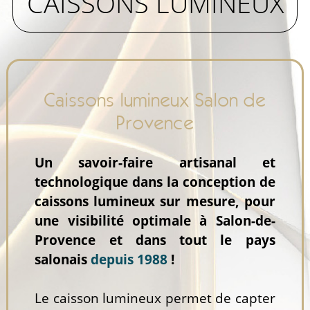
CAISSONS LUMINEUX
Caissons lumineux Salon de
Provence
Un savoir-faire artisanal et
technologique dans la conception de
caissons lumineux sur mesure, pour
une visibilité optimale à Salon-de-
Provence et dans tout le pays
salonais
depuis 1988
!
Le caisson lumineux permet de capter