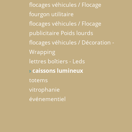
flocages véhicules / Flocage
fourgon utilitaire
flocages véhicules / Flocage
publicitaire Poids lourds
flocages véhicules / Décoration -
Wrapping
lettres boîtiers - Leds
›
caissons lumineux
totems
vitrophanie
événementiel