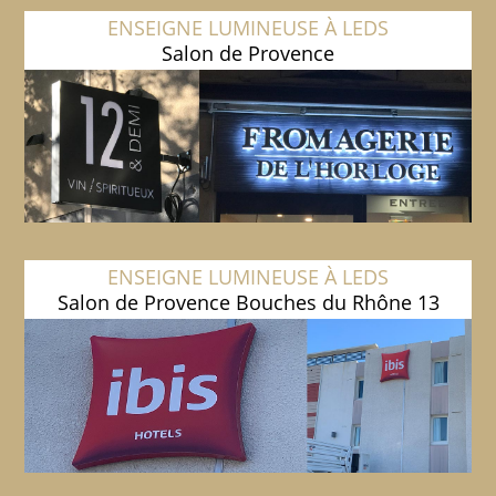
ENSEIGNE LUMINEUSE À LEDS
Salon de Provence
ENSEIGNE LUMINEUSE À LEDS
Salon de Provence Bouches du Rhône 13