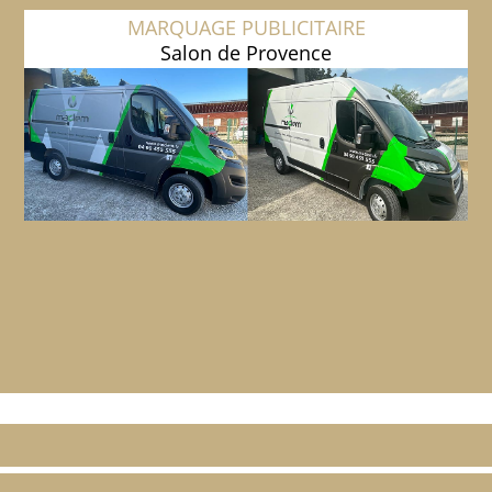
MARQUAGE PUBLICITAIRE
Salon de Provence