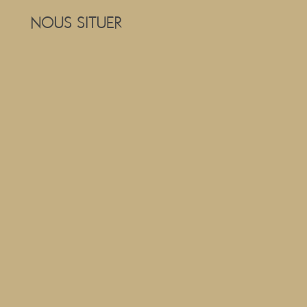
NOUS SITUER