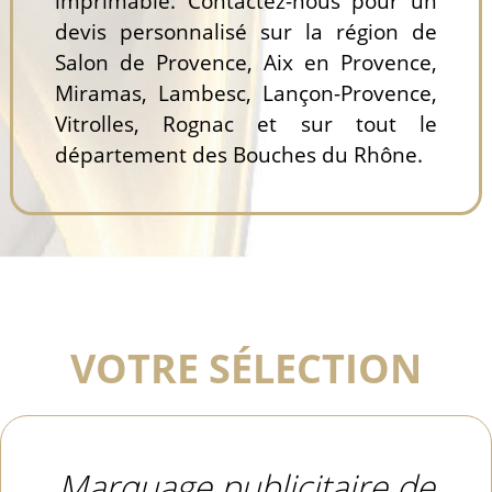
imprimable. Contactez-nous pour un
devis personnalisé sur la région de
Salon de Provence, Aix en Provence,
Miramas, Lambesc, Lançon-Provence,
Vitrolles, Rognac et sur tout le
département des Bouches du Rhône.
VOTRE SÉLECTION
Marquage publicitaire de