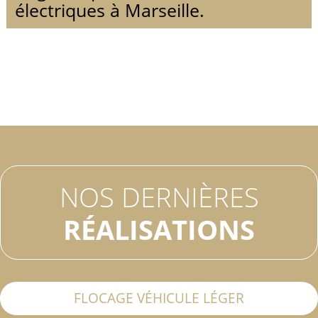
électriques à Marseille.
NOS DERNIÈRES
RÉALISATIONS
FLOCAGE VÉHICULE LÉGER