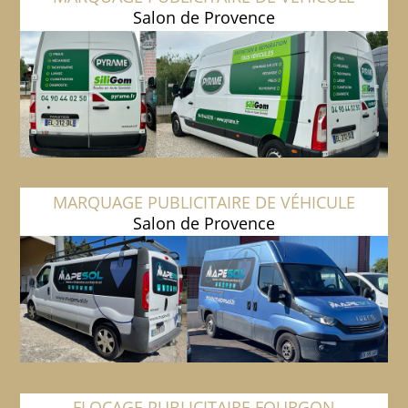
Salon de Provence
MARQUAGE PUBLICITAIRE DE VÉHICULE
Salon de Provence
FLOCAGE PUBLICITAIRE FOURGON