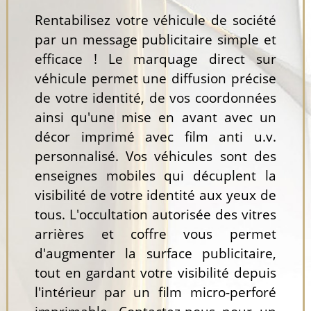
Rentabilisez votre véhicule de société
par un message publicitaire simple et
efficace ! Le marquage direct sur
véhicule permet une diffusion précise
de votre identité, de vos coordonnées
ainsi qu'une mise en avant avec un
décor imprimé avec film anti u.v.
personnalisé. Vos véhicules sont des
enseignes mobiles qui décuplent la
visibilité de votre identité aux yeux de
tous. L'occultation autorisée des vitres
arrières et coffre vous permet
d'augmenter la surface publicitaire,
tout en gardant votre visibilité depuis
l'intérieur par un film micro-perforé