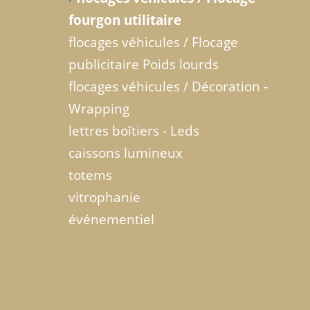
fourgon utilitaire
flocages véhicules / Flocage
publicitaire Poids lourds
flocages véhicules / Décoration -
Wrapping
lettres boîtiers - Leds
caissons lumineux
totems
vitrophanie
événementiel