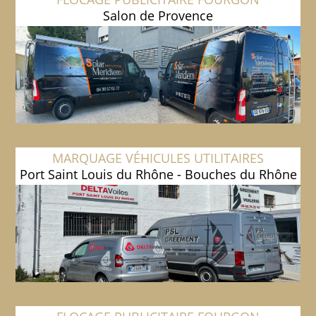
Salon de Provence
MARQUAGE VÉHICULES UTILITAIRES
Port Saint Louis du Rhône - Bouches du Rhône
13