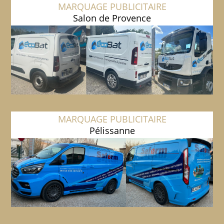
MARQUAGE PUBLICITAIRE
Salon de Provence
MARQUAGE PUBLICITAIRE
Pélissanne