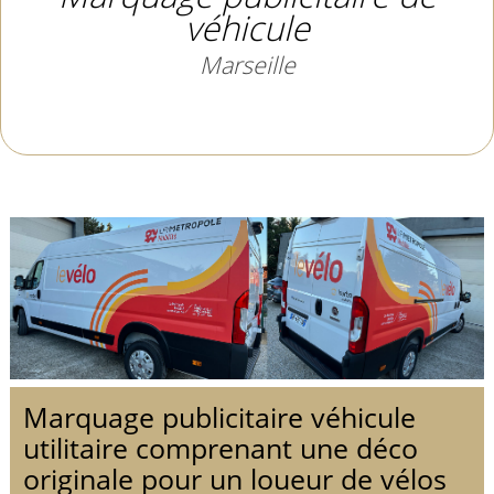
véhicule
Marseille
Marquage publicitaire véhicule
utilitaire comprenant une déco
originale pour un loueur de vélos