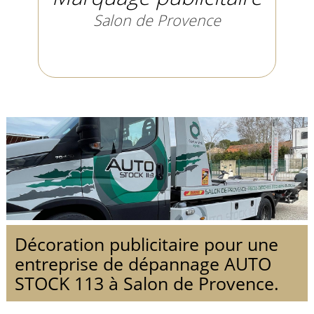
Salon de Provence
Décoration publicitaire pour une
entreprise de dépannage AUTO
STOCK 113 à Salon de Provence.