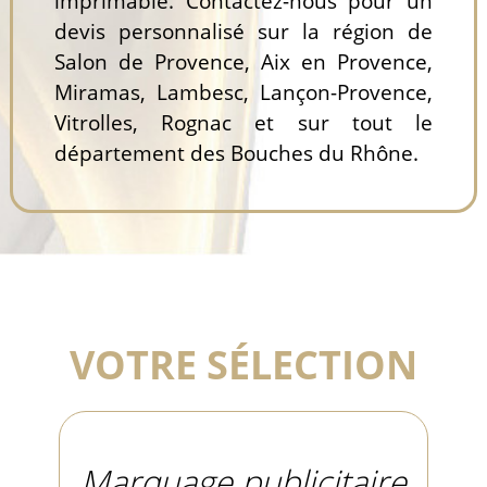
imprimable. Contactez-nous pour un
devis personnalisé sur la région de
Salon de Provence, Aix en Provence,
Miramas, Lambesc, Lançon-Provence,
Vitrolles, Rognac et sur tout le
département des Bouches du Rhône.
VOTRE SÉLECTION
Marquage publicitaire