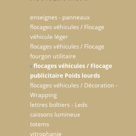
enseignes - panneaux
flocages véhicules / Flocage
véhicule léger
flocages véhicules / Flocage
fourgon utilitaire
›
flocages véhicules / Flocage
publicitaire Poids lourds
flocages véhicules / Décoration -
Wrapping
lettres boîtiers - Leds
caissons lumineux
totems
vitrophanie