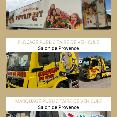
FLOCAGE PUBLICITAIRE DE VÉHICULE
Salon de Provence
MARQUAGE PUBLICITAIRE DE VÉHICULE
Salon de Provence