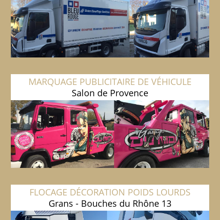
MARQUAGE PUBLICITAIRE DE VÉHICULE
Salon de Provence
FLOCAGE DÉCORATION POIDS LOURDS
Grans - Bouches du Rhône 13