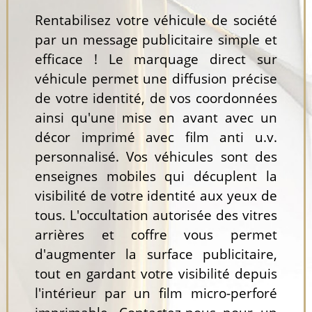
Rentabilisez votre véhicule de société
par un message publicitaire simple et
efficace ! Le marquage direct sur
véhicule permet une diffusion précise
de votre identité, de vos coordonnées
ainsi qu'une mise en avant avec un
décor imprimé avec film anti u.v.
personnalisé. Vos véhicules sont des
enseignes mobiles qui décuplent la
visibilité de votre identité aux yeux de
tous. L'occultation autorisée des vitres
arrières et coffre vous permet
d'augmenter la surface publicitaire,
tout en gardant votre visibilité depuis
l'intérieur par un film micro-perforé