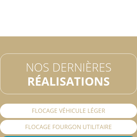
NOS DERNIÈRES
RÉALISATIONS
FLOCAGE VÉHICULE LÉGER
FLOCAGE FOURGON UTILITAIRE