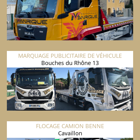
MARQUAGE PUBLICITAIRE DE VÉHICULE
Bouches du Rhône 13
FLOCAGE CAMION BENNE
Cavaillon