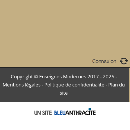
Copyright © Enseignes Modernes 2017 - 2026 -
Mentions légales
-
Politique de confidentialité
-
Plan du
site