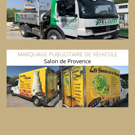
MARQUAGE PUBLICITAIRE DE VÉHICULE
Salon de Provence