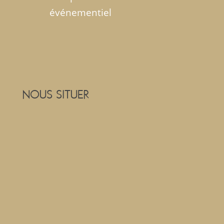
événementiel
NOUS SITUER