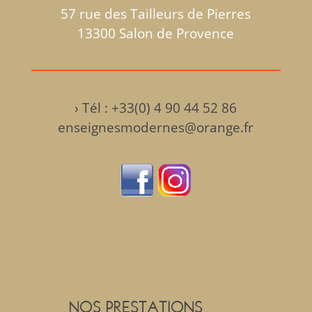
57 rue des Tailleurs de Pierres
13300 Salon de Provence
›
Tél : +33(0) 4 90 44 52 86
enseignesmodernes@orange.fr
NOS PRESTATIONS