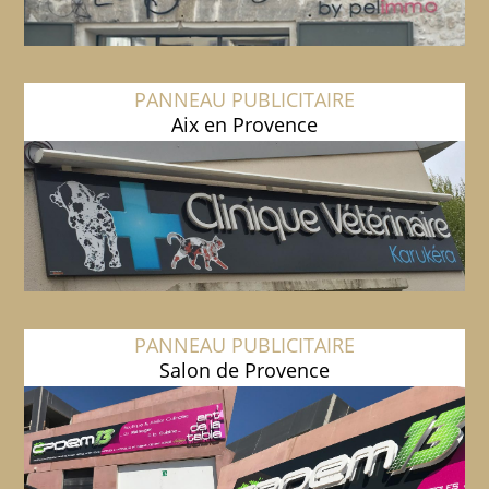
PANNEAU PUBLICITAIRE
Aix en Provence
PANNEAU PUBLICITAIRE
Salon de Provence