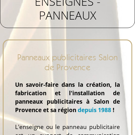
ENSEIGNES -
PANNEAUX
Panneaux publicitaires Salon
de Provence
Un savoir-faire dans la création, la
fabrication et l'installation de
panneaux publicitaires à Salon de
Provence et sa région
depuis 1988
!
L'enseigne ou le panneau publicitaire