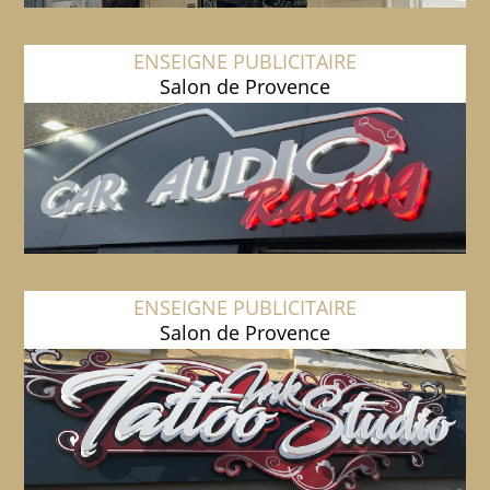
ENSEIGNE PUBLICITAIRE
Salon de Provence
ENSEIGNE PUBLICITAIRE
Salon de Provence