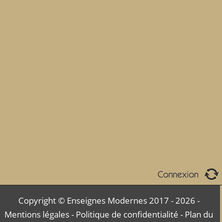
Copyright © Enseignes Modernes 2017 - 2026 -
Mentions légales
-
Politique de confidentialité
-
Plan du