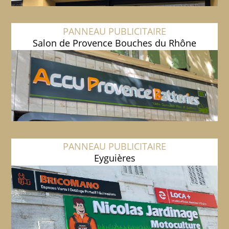
PANNEAU PUBLICITAIRE
Salon de Provence Bouches du Rhône
PANNEAU PUBLICITAIRE
Eyguières