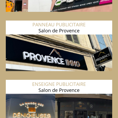
PANNEAU PUBLICITAIRE
Salon de Provence
ENSEIGNE PUBLICITAIRE
Salon de Provence