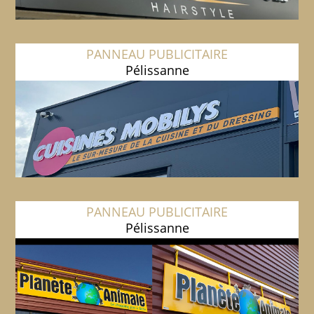
PANNEAU PUBLICITAIRE
Pélissanne
PANNEAU PUBLICITAIRE
Pélissanne