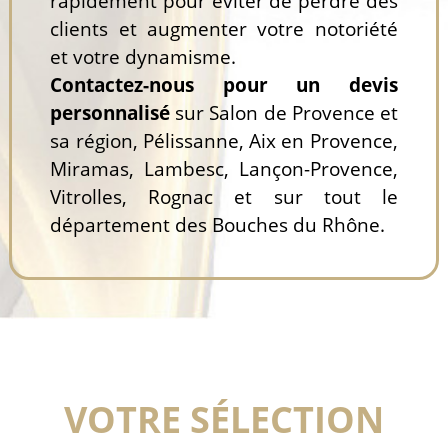
rapidement pour éviter de perdre des
clients et augmenter votre notoriété
et votre dynamisme.
Contactez-nous pour un devis
personnalisé
sur Salon de Provence et
sa région, Pélissanne, Aix en Provence,
Miramas, Lambesc, Lançon-Provence,
Vitrolles, Rognac et sur tout le
département des Bouches du Rhône.
VOTRE SÉLECTION