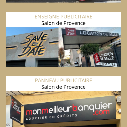
ENSEIGNE PUBLICITAIRE
Salon de Provence
PANNEAU PUBLICITAIRE
Salon de Provence