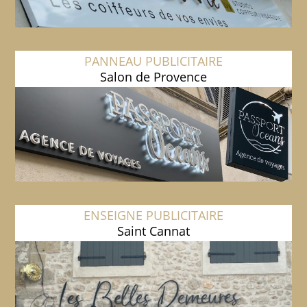
PANNEAU PUBLICITAIRE
Salon de Provence
ENSEIGNE PUBLICITAIRE
Saint Cannat