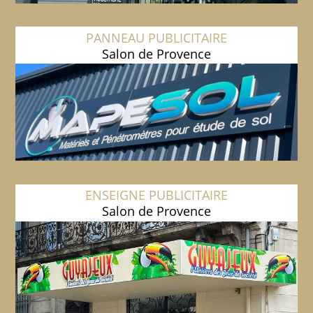
PANNEAU PUBLICITAIRE
Salon de Provence
ENSEIGNE PUBLICITAIRE
Salon de Provence