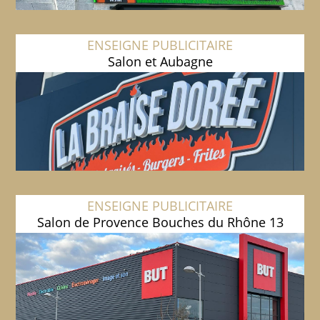
ENSEIGNE PUBLICITAIRE
Salon et Aubagne
ENSEIGNE PUBLICITAIRE
Salon de Provence Bouches du Rhône 13