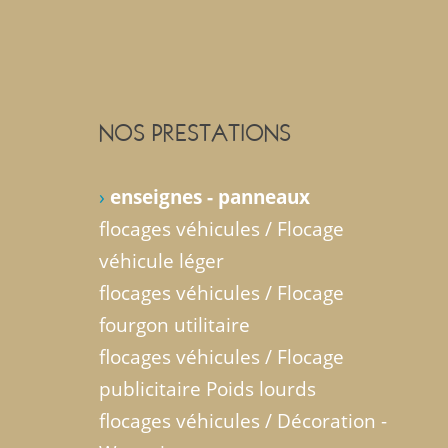
NOS PRESTATIONS
›
enseignes - panneaux
flocages véhicules / Flocage
véhicule léger
flocages véhicules / Flocage
fourgon utilitaire
flocages véhicules / Flocage
publicitaire Poids lourds
flocages véhicules / Décoration -