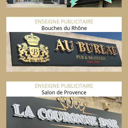
ENSEIGNE PUBLICITAIRE
Bouches du Rhône
ENSEIGNE PUBLICITAIRE
Salon de Provence