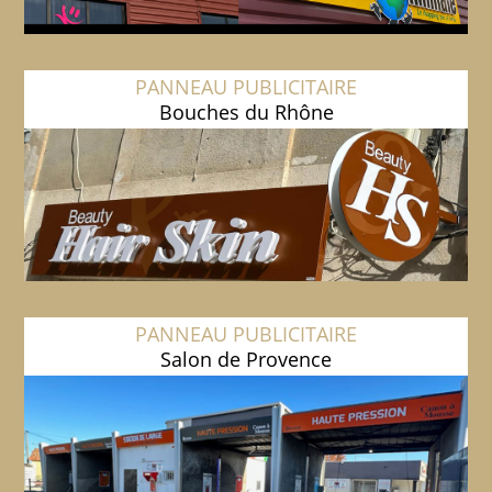
PANNEAU PUBLICITAIRE
Bouches du Rhône
PANNEAU PUBLICITAIRE
Salon de Provence