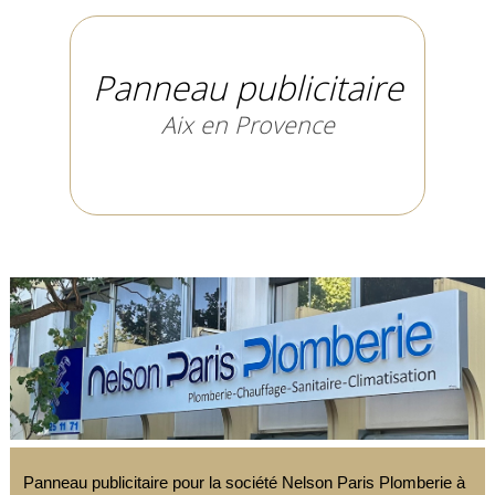
Panneau publicitaire
Aix en Provence
Panneau publicitaire pour la société Nelson Paris Plomberie à