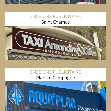
ENSEIGNE PUBLICITAIRE
Saint Chamas
ENSEIGNE PUBLICITAIRE
Plan ce Campagne