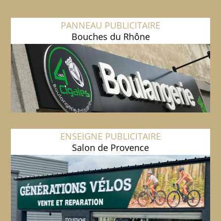
PANNEAU PUBLICITAIRE
Bouches du Rhône
ENSEIGNE PUBLICITAIRE
Salon de Provence