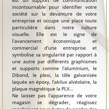
est un support de communication
incontournable pour identifier votre
société sur la devanture de votre
entreprise et occupe une place toute
particulière dans notre culture
visuelle. Elle est le signe de
l'avancement économique et
commercial d'une entreprise et
symbolise sa singularité par rapport à
une autre par différents graphismes
et supports comme l'aluminium, le
Dibond, le plexi, la tôle galvanisée
laquée en époxy, l'akilux alvéolaire, la
plaque magnétique la PLV...
Ne laisser pas l'apparence de votre
magasin se dégrader, réagissez