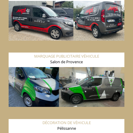
MARQUAGE PUBLICITAIRE VÉHICULE
Salon de Provence
DÉCORATION DE VÉHICULE
Pélissanne