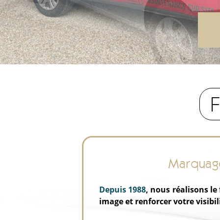
Marquage
Depuis 1988
, nous réalisons le
image et renforcer votre visibil