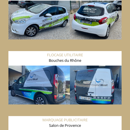
FLOCAGE UTILITAIRE
Bouches du Rhône
MARQUAGE PUBLICITAIRE
Salon de Provence