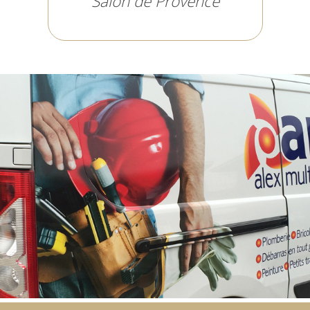
Salon de Provence