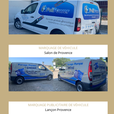
MARQUAGE DE VÉHICULE
Salon de Provence
MARQUAGE PUBLICITAIRE DE VÉHICULE
Lançon Provence