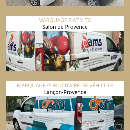
MARQUAGE FIAT VITO
Salon de Provence
MARQUAGE PUBLICITAIRE DE VÉHICULE
Lançon-Provence