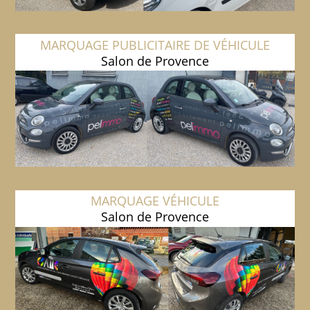
MARQUAGE PUBLICITAIRE DE VÉHICULE
Salon de Provence
MARQUAGE VÉHICULE
Salon de Provence