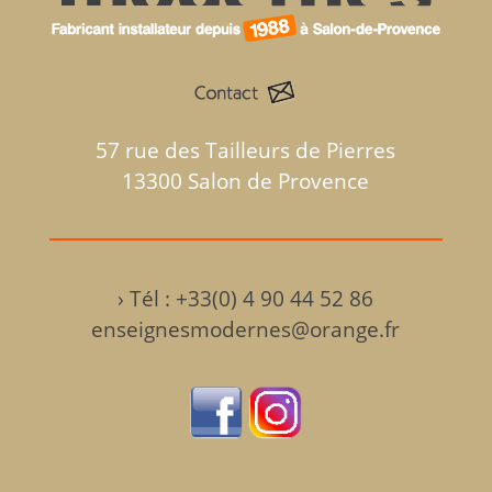
57 rue des Tailleurs de Pierres
13300 Salon de Provence
›
Tél : +33(0) 4 90 44 52 86
enseignesmodernes@orange.fr