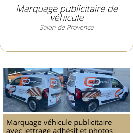
Marquage publicitaire de
véhicule
Salon de Provence
Marquage véhicule publicitaire
avec lettrage adhésif et photos