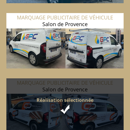
MARQUAGE PUBLICITAIRE DE VÉHICULE
Salon de Provence
MARQUAGE PUBLICITAIRE DE VÉHICULE
Salon de Provence
Réalisation sélectionnée