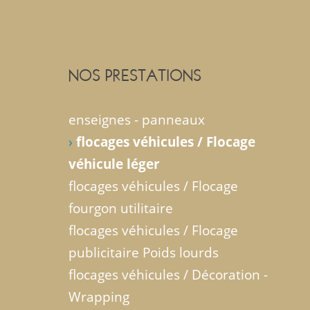
NOS PRESTATIONS
enseignes - panneaux
›
flocages véhicules / Flocage
véhicule léger
flocages véhicules / Flocage
fourgon utilitaire
flocages véhicules / Flocage
publicitaire Poids lourds
flocages véhicules / Décoration -
Wrapping