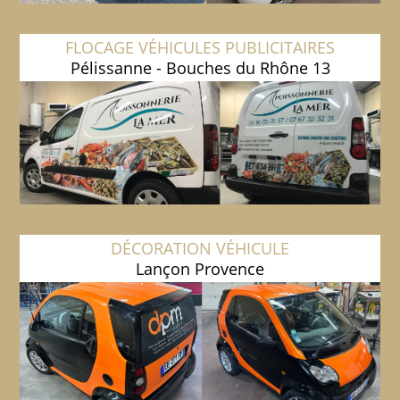
FLOCAGE VÉHICULES PUBLICITAIRES
Pélissanne - Bouches du Rhône 13
DÉCORATION VÉHICULE
Lançon Provence