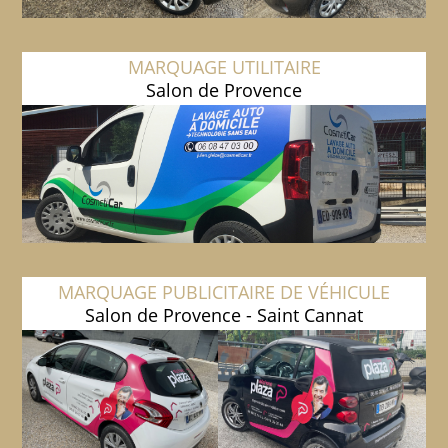
MARQUAGE UTILITAIRE
Salon de Provence
MARQUAGE PUBLICITAIRE DE VÉHICULE
Salon de Provence - Saint Cannat