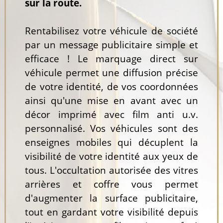
sur la route.
Rentabilisez votre véhicule de société
par un message publicitaire simple et
efficace ! Le marquage direct sur
véhicule permet une diffusion précise
de votre identité, de vos coordonnées
ainsi qu'une mise en avant avec un
décor imprimé avec film anti u.v.
personnalisé. Vos véhicules sont des
enseignes mobiles qui décuplent la
visibilité de votre identité aux yeux de
tous. L'occultation autorisée des vitres
arrières et coffre vous permet
d'augmenter la surface publicitaire,
tout en gardant votre visibilité depuis