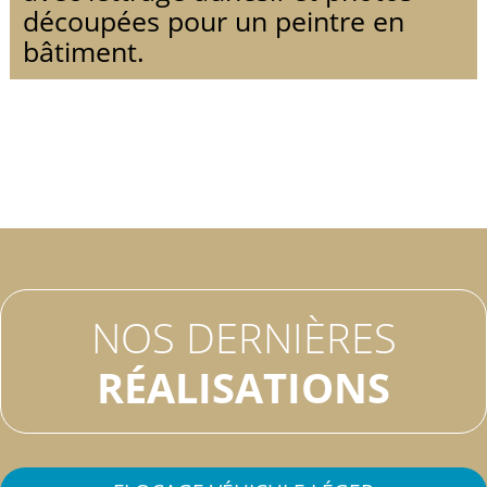
découpées pour un peintre en
bâtiment.
NOS DERNIÈRES
RÉALISATIONS