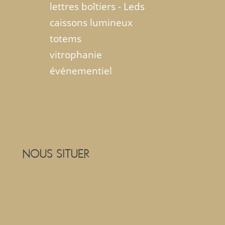
lettres boîtiers - Leds
caissons lumineux
totems
vitrophanie
événementiel
NOUS SITUER