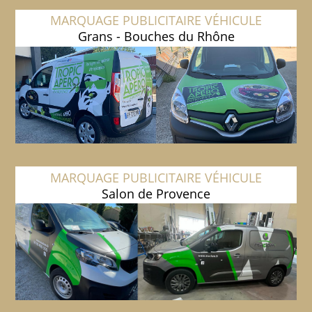
MARQUAGE PUBLICITAIRE VÉHICULE
Grans - Bouches du Rhône
MARQUAGE PUBLICITAIRE VÉHICULE
Salon de Provence