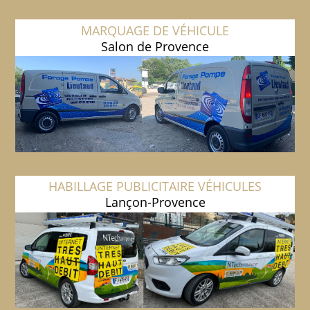
MARQUAGE DE VÉHICULE
Salon de Provence
HABILLAGE PUBLICITAIRE VÉHICULES
Lançon-Provence