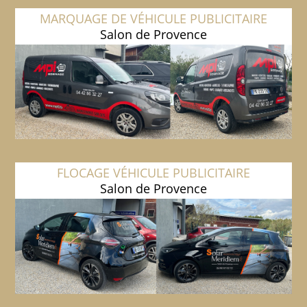
MARQUAGE DE VÉHICULE PUBLICITAIRE
Salon de Provence
FLOCAGE VÉHICULE PUBLICITAIRE
Salon de Provence