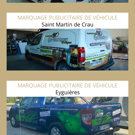
MARQUAGE PUBLICITAIRE DE VÉHICULE
Saint Martin de Crau
MARQUAGE PUBLICITAIRE DE VÉHICULE
Eyguières