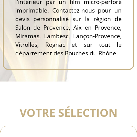
l'intérieur par un film micro-perforé
imprimable. Contactez-nous pour un
devis personnalisé sur la région de
Salon de Provence, Aix en Provence,
Miramas, Lambesc, Lançon-Provence,
Vitrolles, Rognac et sur tout le
département des Bouches du Rhône.
VOTRE SÉLECTION