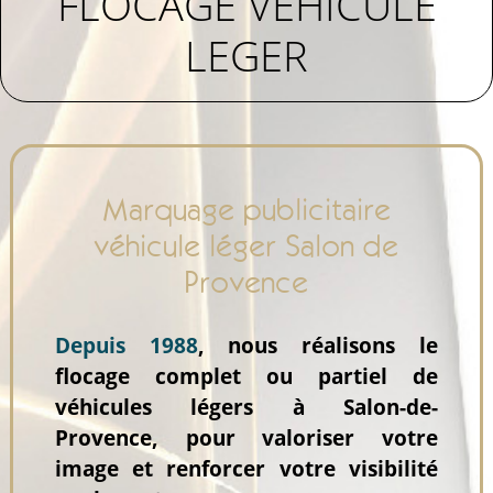
FLOCAGE VEHICULE
LEGER
Marquage publicitaire
véhicule léger Salon de
Provence
Depuis 1988
, nous réalisons le
flocage complet ou partiel de
véhicules légers à Salon-de-
Provence, pour valoriser votre
image et renforcer votre visibilité