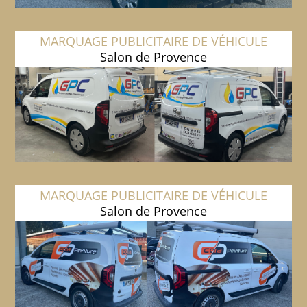
MARQUAGE PUBLICITAIRE DE VÉHICULE
Salon de Provence
MARQUAGE PUBLICITAIRE DE VÉHICULE
Salon de Provence